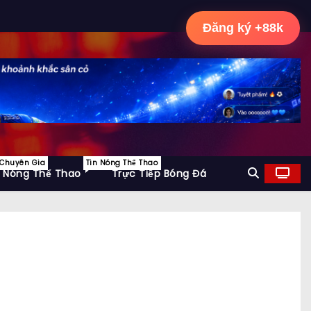
Đăng ký +88k
 Chuyên Gia
Tin Nóng Thể Thao
n Nóng Thể Thao
Trực Tiếp Bóng Đá