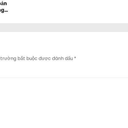
bản
ng
ppe
 trường bắt buộc được đánh dấu
*