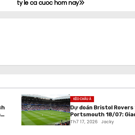
ty le ca cuoc hom nay
KÈO CHÂU Á
ch
Dự đoán Bristol Rovers
n
Portsmouth 18/07: Gia
chuẩn bị mùa giải
Th7 17, 2026
Jacky