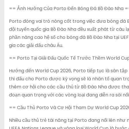
== Ảnh Hưởng Của Porto Đến Bóng Đá Bồ Đào Nha 
Porto đóng vai trò nòng cốt trong việc đưa bóng đá 
đội tuyển quốc gia Bồ Đào Nha đều xuất phát từ câu 
phần nâng cao hệ số cho bóng đá Bồ Đào Nha tại UEF
gia các giải đấu châu Âu.
== Porto Tại Giải Đấu Quốc Tế Trước Thềm World Cu
Hướng đến World Cup 2026, Porto tiếp tục là sân tập 
thi đấu cho Porto được kỳ vọng sẽ là nhân tố quan trọ
thêm cơ hội cho các cầu thủ từ Bồ Đào Nha được tha
đoạn quan trọng với các vòng loại đang diễn ra sôi nổi
== Cầu Thủ Porto Và Cơ Hội Tham Dự World Cup 20
Nhiều cầu thủ trẻ tài năng tại Porto đang nổi lên như
UEFA Nations League và vòng loại World Cup là bước 