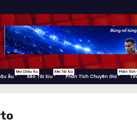
Kèo Châu Âu
Kèo Tài Xỉu
Phân Tích
hâu Âu
Kèo Tài Xỉu
Phân Tích Chuyên Gia
Ti
rto