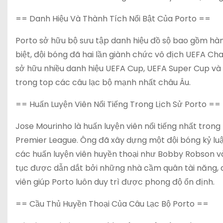
== Danh Hiệu Và Thành Tích Nổi Bật Của Porto ==
Porto sở hữu bộ sưu tập danh hiệu đồ sộ bao gồm hàn
biệt, đội bóng đã hai lần giành chức vô địch UEFA C
sở hữu nhiều danh hiệu UEFA Cup, UEFA Super Cup và
trong top các câu lạc bộ mạnh nhất châu Âu.
== Huấn Luyện Viên Nổi Tiếng Trong Lịch Sử Porto ==
Jose Mourinho là huấn luyện viên nổi tiếng nhất tron
Premier League. Ông đã xây dựng một đội bóng kỷ luậ
các huấn luyện viên huyền thoại như Bobby Robson và A
tục được dẫn dắt bởi những nhà cầm quân tài năng, du
viên giúp Porto luôn duy trì được phong độ ổn định.
== Cầu Thủ Huyền Thoại Của Câu Lạc Bộ Porto ==