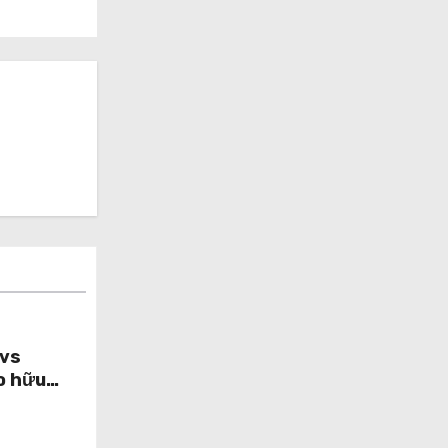
 vs
o hữu