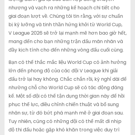
nhượng và vạch ra những kế hoạch chi tiết cho
giai đoạn lượt về. Chúng tôi tin rằng, với sự chuẩn
bị kỹ lưỡng và tinh thần hứng khởi từ World Cup,
V League 2026 sẽ trở lại mạnh mẽ hơn bao giờ hết,
mang đến cho bạn những trận đấu mãn nhãn và
đầy kịch tính cho đến những vòng đấu cuối cùng.
Bạn có thể thắc mắc liệu World Cup có ảnh hưởng
lớn đến phong độ của các đội V League khi giải
đấu trở lại hay không. Chắc chắn rồi, kỳ nghỉ dài để
nhường chỗ cho World Cup sẽ có tác động đáng
kể. Một số đội có thể tận dụng thời gian này để hồi
phục thể lực, điều chỉnh chiến thuật và bổ sung
nhân sự, từ đó bứt phá mạnh mẽ ở giai đoạn sau.
Tuy nhiên, cũng có những đội có thể mất đi nhịp
độ thi đấu hoặc gặp khó khăn trong việc duy trì