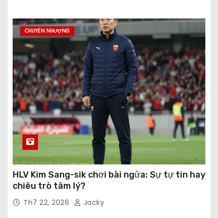
CHUYỂN NHƯỢNG
HLV Kim Sang-sik chơi bài ngửa: Sự tự tin hay
chiêu trò tâm lý?
Th7 22, 2026
Jacky