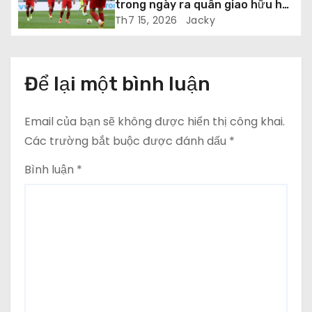
ế
trong ngày ra quân giao hữu hè
2026
Th7 15, 2026
Jacky
t
Để lại một bình luận
Email của bạn sẽ không được hiển thị công khai.
Các trường bắt buộc được đánh dấu
*
Bình luận
*