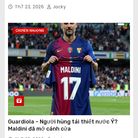
Th7 23, 2026
Jacky
CHUYỂN NHƯỢNG
Guardiola – Người hùng tái thiết nước Ý?
Maldini đã mở cánh cửa