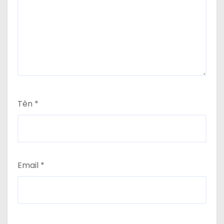
Tên
*
Email
*