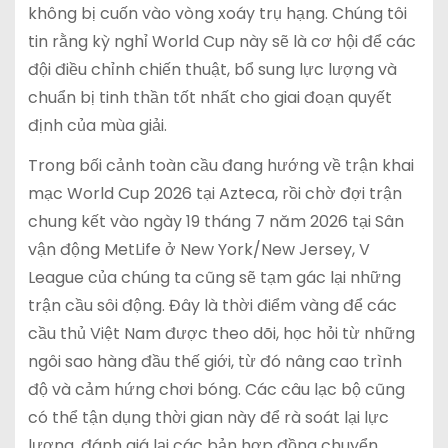
không bị cuốn vào vòng xoáy trụ hạng. Chúng tôi
tin rằng kỳ nghỉ World Cup này sẽ là cơ hội để các
đội điều chỉnh chiến thuật, bổ sung lực lượng và
chuẩn bị tinh thần tốt nhất cho giai đoạn quyết
định của mùa giải.
Trong bối cảnh toàn cầu đang hướng về trận khai
mạc World Cup 2026 tại Azteca, rồi chờ đợi trận
chung kết vào ngày 19 tháng 7 năm 2026 tại Sân
vận động MetLife ở New York/New Jersey, V
League của chúng ta cũng sẽ tạm gác lại những
trận cầu sôi động. Đây là thời điểm vàng để các
cầu thủ Việt Nam được theo dõi, học hỏi từ những
ngôi sao hàng đầu thế giới, từ đó nâng cao trình
độ và cảm hứng chơi bóng. Các câu lạc bộ cũng
có thể tận dụng thời gian này để rà soát lại lực
lượng, đánh giá lại các bản hợp đồng chuyển