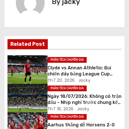
u
By
jacky
h
ư
ớ
Related Post
n
g
PHÂN TÍCH CHUYÊN GIA
Clyde vs Annan Athletic: Đại
b
chiến đáy bảng League Cup
Scotland
Th7 20, 2026
Jacky
à
PHÂN TÍCH CHUYÊN GIA
i
Ngày 18/07/2026: Không có trận
đấu – Nhịp nghỉ trước chung kết
v
World Cup
Th7 18, 2026
Jacky
PHÂN TÍCH CHUYÊN GIA
i
Aarhus thắng dễ Horsens 2-0