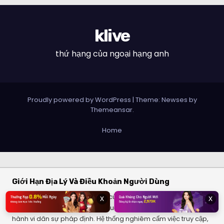
klive
thứ hạng của ngoại hạng anh
Proudly powered by WordPress
|
Theme: Newses by
Themeansar
.
Home
Giới Hạn Địa Lý Và Điều Khoản Người Dùng
Dịch vụ và các bộ lọc thông số của chúng tôi chỉ cung cấp cho
x
x
đối tượng người dùng từ đủ 18 tuổi trở lên, có đầy đủ năng lực
hành vi dân sự pháp định. Hệ thống nghiêm cấm việc truy cập,