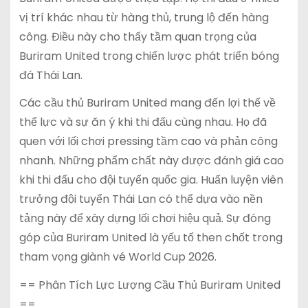
vị trí khác nhau từ hàng thủ, trung lộ đến hàng
công. Điều này cho thấy tầm quan trọng của
Buriram United trong chiến lược phát triển bóng
đá Thái Lan.
Các cầu thủ Buriram United mang đến lợi thế về
thể lực và sự ăn ý khi thi đấu cùng nhau. Họ đã
quen với lối chơi pressing tầm cao và phản công
nhanh. Những phẩm chất này được đánh giá cao
khi thi đấu cho đội tuyển quốc gia. Huấn luyện viên
trưởng đội tuyển Thái Lan có thể dựa vào nền
tảng này để xây dựng lối chơi hiệu quả. Sự đóng
góp của Buriram United là yếu tố then chốt trong
tham vọng giành vé World Cup 2026.
== Phân Tích Lực Lượng Cầu Thủ Buriram United
==