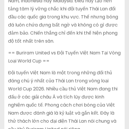
Nam, Indonesia hay Malaysia. Điều này tạo nền
tảng tâm lý vững chắc khi đội tuyển Thái Lan đối
đầu các quốc gia trong khu vực. Thế nhưng bóng
đá luôn chứa đựng bất ngờ và không có gì được
đảm bảo. Chiến thắng chỉ đến khi thể hiện phong
độ tốt nhất trên sân.
== Buriram United vs Đội Tuyển Việt Nam Tại Vòng
Loại World Cup ==
Đội tuyển Việt Nam là một trong những đối thủ
đáng chú ý nhất của Thái Lan trong vòng loại
World Cup 2026. Nhiều cầu thủ Việt Nam đang thi
đấu ở các giải châu Á và tích lũy được kinh
nghiệm quốc tế. Phong cách chơi bóng của Việt
Nam được đánh giá là kỷ luật và gắn kết. Đây là
thử thách lớn cho đại diện Thái Lan nói chung và