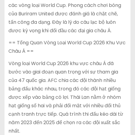
các vòng loại World Cup. Phong cách chơi bóng
của Buriram United được đánh giá là chặt chẽ,
tấn công đa dạng. Đây là lý do câu lạc bộ luôn
được kỳ vọng khi đối đầu các đại gia châu Á.
== Tổng Quan Vòng Loại World Cup 2026 Khu Vực
Châu Á ==
Vòng loại World Cup 2026 khu vực châu Á đã
bước vào giai đoạn quan trọng với sự tham gia
của 47 quốc gia. AFC chia các đội thành nhiều
bảng đấu khác nhau, trong đó các đội hạt giống
được xếp vào bảng có lợi. Thái Lan nằm ở nhóm
hạt giống số hai và phải đối mặt với nhiều đối thủ
cạnh tranh trực tiếp. Quá trình thi đấu kéo dài từ
năm 2023 đến 2025 để chọn ra các đội xuất sắc
nhất.