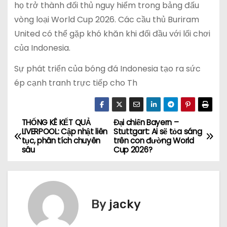
họ trở thành đối thủ nguy hiểm trong bảng đấu
vòng loại World Cup 2026. Các cầu thủ Buriram
United có thể gặp khó khăn khi đối đầu với lối chơi
của Indonesia.
Sự phát triển của bóng đá Indonesia tạo ra sức
ép cạnh tranh trực tiếp cho Th
THỐNG KÊ KẾT QUẢ
Đại chiến Bayern –
Đ
LIVERPOOL: Cập nhật liên
Stuttgart: Ai sẽ tỏa sáng
tục, phân tích chuyên
trên con đường World
i
sâu
Cup 2026?
ề
u
By
jacky
h