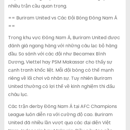
nhiều trận cầu quan trọng.
== Buriram United vs Các Đội Bóng Đông Nam Á
==
Trong khu vực Đông Nam Á, Buriram United được
đánh giá ngang hàng với những câu lạc bộ hàng
đầu. So sánh với các đội như Becamex Bình
Dương, Viettel hay PSM Makassar cho thấy sự
cạnh tranh khốc liệt. Mỗi đội bóng có thế mạnh
riêng về lối chơi và nhân sự. Tuy nhiên Buriram
United thường có lợi thế về kinh nghiệm thi đấu
châu lục.
Các trận derby Đông Nam Á tại AFC Champions
League luôn diễn ra với cường độ cao. Buriram
United đã nhiều lần vượt qua các đại diện Việt