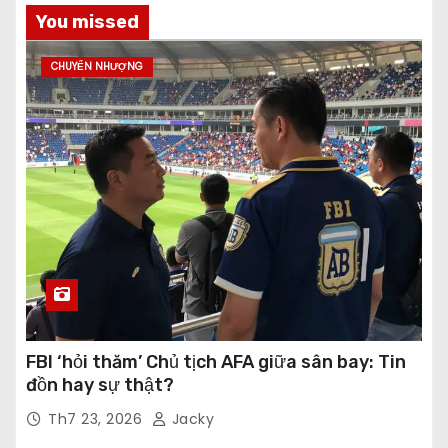
You missed
CHUYỂN NHƯỢNG
FBI ‘hỏi thăm’ Chủ tịch AFA giữa sân bay: Tin
đồn hay sự thật?
Th7 23, 2026
Jacky