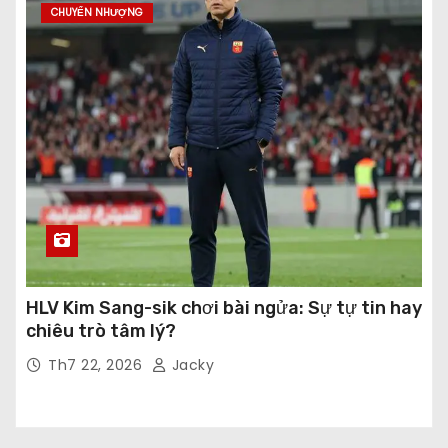
CHUYỂN NHƯỢNG
HLV Kim Sang-sik chơi bài ngửa: Sự tự tin hay
chiêu trò tâm lý?
Th7 22, 2026
Jacky