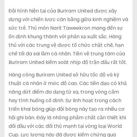
Đội hình hiện tại của Buriram United được xây
dựng với chiến lược cân bằng giữa kinh nghiệm và
sức trẻ. Thủ môn Narit Taweekron mang đến sự
ổn định khung thành với phản xạ xuất sắc. Hàng
thủ với các trung vệ được tổ chức chặt chẽ, hạn
chế tối đa sai lầm cá nhân. Tiền vệ trung tâm của
Buriram United kiểm soát nhịp độ trận đấu rất tốt.
Hàng công Buriram United sở hữu tốc độ và kỹ
thuật cá nhân ở mức độ cao. Các tiền đạo có khả
năng dứt điểm đa dạng từ xa, trong vòng cấm
hay tình huống cố định. Sự linh hoạt trong cách
triển khai bóng giúp đội bóng này tạo ra nhiều cơ
hội ghi bàn. Đây là những phẩm chất cần thiết khi
đối đầu với các đối thủ mạnh tại vòng loại World
Cup. Lực lượng này đã được kiểm chứng qua