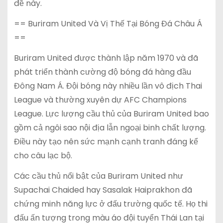
đề này.
== Buriram United Và Vị Thế Tại Bóng Đá Châu Á
==
Buriram United được thành lập năm 1970 và đã
phát triển thành cường độ bóng đá hàng đầu
Đông Nam Á. Đội bóng này nhiều lần vô địch Thai
League và thường xuyên dự AFC Champions
League. Lực lượng cầu thủ của Buriram United bao
gồm cả ngôi sao nội địa lẫn ngoại binh chất lượng.
Điều này tạo nên sức mạnh cạnh tranh đáng kể
cho câu lạc bộ.
Các cầu thủ nổi bật của Buriram United như
Supachai Chaided hay Sasalak Haiprakhon đã
chứng minh năng lực ở đấu trường quốc tế. Họ thi
đấu ấn tượng trong màu áo đội tuyển Thái Lan tại