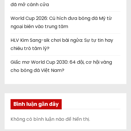
đã mở cánh cửa
World Cup 2026: Cú hích đưa bóng đá Mỹ từ
ngoại biên vào trung tâm
HLV Kim Sang-sik chơi bài ngửa: Sự tự tin hay
chiêu trò tâm lý?
Giấc mơ World Cup 2030: 64 đội, cơ hội vàng
cho bóng đá Việt Nam?
Bình luận gần đây
Không có bình luận nào để hiển thị.