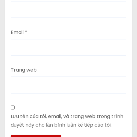
Email
*
Trang web
Lưu tên của tôi, email, và trang web trong trình
duyệt này cho lần bình luận kế tiếp của tôi.