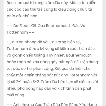
Bournemouth trong trận đấu này. Màn trình diễn
của các cầu thủ trẻ cũng là điều đáng chú ý từ
phía đội chủ nhà.
== Dự Đoán Kết Quả Bournemouth Đấu Với
Tottenham ==
Dựa trên phong độ và lực lượng hiện tại,
Tottenham được kỳ vọng sẽ kiểm soát trận đấu
và giành chiến thắng. Tuy nhiên, Bournemouth
hoàn toàn có khả năng gây bất ngờ nếu tận dụng
tốt các cơ hội phản công. Kết quả dự kiến cho
thấy một chiến thắng sát nút cho Tottenham với
tỷ số 2-1 hoặc 3-2. Trận đấu hứa hẹn sẽ diễn ra với
nhiều pha bóng hấp dẫn và kịch tính đến phút
cuối cùng.
== Ảnh Hưởng Của Trận Đấu Đến Bảng Xếp Hạng