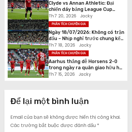
Clyde vs Annan Athletic: Đại
g
chiến đáy bảng League Cup
Scotland
Th7 20, 2026
Jacky
b
PHÂN TÍCH CHUYÊN GIA
à
Ngày 18/07/2026: Không có trận
đấu – Nhịp nghỉ trước chung kết
i
World Cup
Th7 18, 2026
Jacky
v
PHÂN TÍCH CHUYÊN GIA
Aarhus thắng dễ Horsens 2-0
i
trong ngày ra quân giao hữu hè
2026
Th7 15, 2026
Jacky
ế
t
Để lại một bình luận
Email của bạn sẽ không được hiển thị công khai.
Các trường bắt buộc được đánh dấu
*