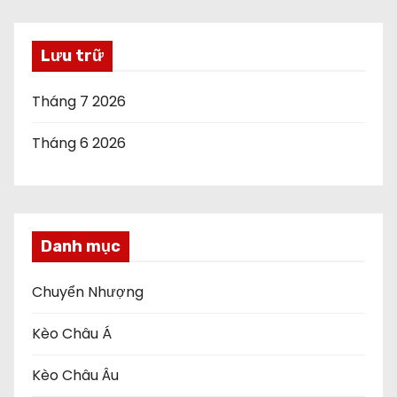
Lưu trữ
Tháng 7 2026
Tháng 6 2026
Danh mục
Chuyển Nhượng
Kèo Châu Á
Kèo Châu Âu