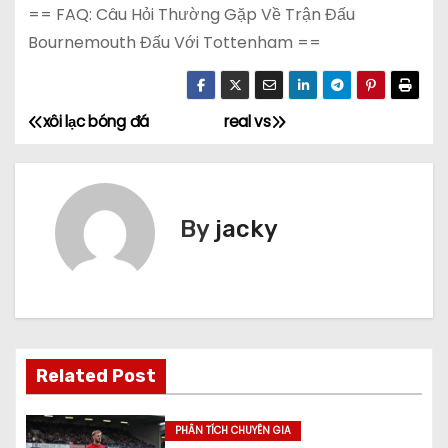
== FAQ: Câu Hỏi Thường Gặp Về Trận Đấu
Bournemouth Đấu Với Tottenham ==
xôi lạc bóng đá
real vs
Đ
i
ề
By
jacky
u
h
ư
Related Post
ớ
n
PHÂN TÍCH CHUYÊN GIA