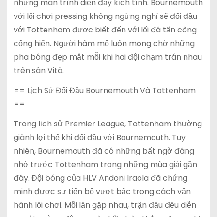
những màn trình diễn đầy kịch tính. Bournemouth
với lối chơi pressing không ngừng nghỉ sẽ đối đầu
với Tottenham được biết đến với lối đá tấn công
cống hiến. Người hâm mộ luôn mong chờ những
pha bóng đẹp mắt mỗi khi hai đội chạm trán nhau
trên sân Vità.
== Lịch Sử Đối Đầu Bournemouth Và Tottenham
==
Trong lịch sử Premier League, Tottenham thường
giành lợi thế khi đối đầu với Bournemouth. Tuy
nhiên, Bournemouth đã có những bất ngờ đáng
nhớ trước Tottenham trong những mùa giải gần
đây. Đội bóng của HLV Andoni Iraola đã chứng
minh được sự tiến bộ vượt bậc trong cách vận
hành lối chơi. Mỗi lần gặp nhau, trận đấu đều diễn