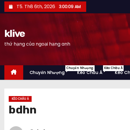
S
T5. Th8 6th, 2026
3:00:10 AM
k
i
p
klive
t
thứ hạng của ngoại hạng anh
o
c
o
n
Chuyển Nhượng
Kèo Châu Á
Chuyển Nhượng
Kèo Châu Á
Kèo C
t
e
n
KÈO CHÂU Á
t
bdhn