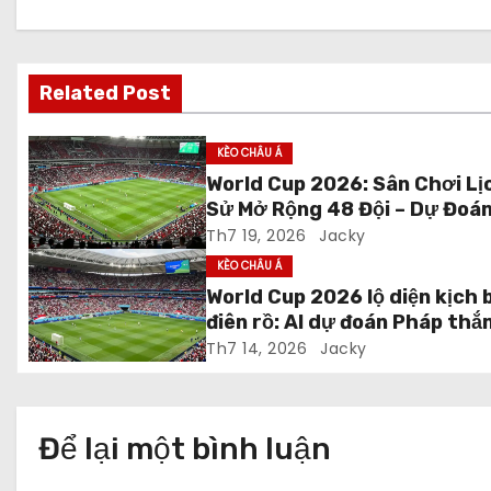
ư
ớ
Related Post
n
g
KÈO CHÂU Á
World Cup 2026: Sân Chơi Lị
b
Sử Mở Rộng 48 Đội – Dự Đoá
Trước Giờ Khai Mạc
Th7 19, 2026
Jacky
à
KÈO CHÂU Á
i
World Cup 2026 lộ diện kịch 
điên rồ: AI dự đoán Pháp thắ
v
Tây Ban Nha, Messi hay Mba
Th7 14, 2026
Jacky
nâng cú
i
ế
Để lại một bình luận
t