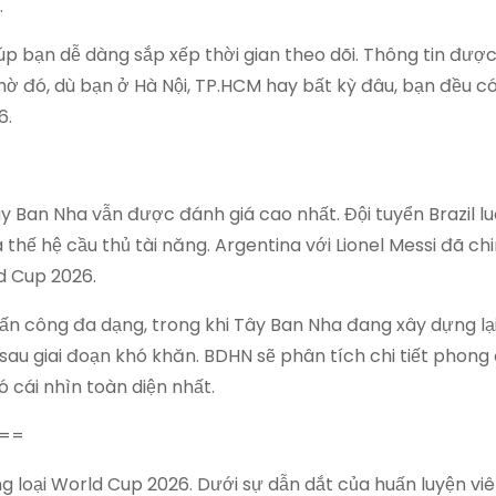
.
iúp bạn dễ dàng sắp xếp thời gian theo dõi. Thông tin đượ
Nhờ đó, dù bạn ở Hà Nội, TP.HCM hay bất kỳ đâu, bạn đều c
6.
ây Ban Nha vẫn được đánh giá cao nhất. Đội tuyển Brazil l
thế hệ cầu thủ tài năng. Argentina với Lionel Messi đã ch
d Cup 2026.
 tấn công đa dạng, trong khi Tây Ban Nha đang xây dựng lạ
sau giai đoạn khó khăn. BDHN sẽ phân tích chi tiết phong 
 cái nhìn toàn diện nhất.
 ==
 loại World Cup 2026. Dưới sự dẫn dắt của huấn luyện viên