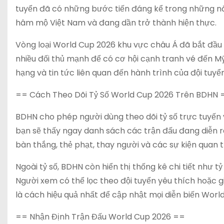
tuyển đã có những bước tiến đáng kể trong những n
hâm mộ Việt Nam và đang dần trở thành hiện thực.
Vòng loại World Cup 2026 khu vực châu Á đã bắt đầu
nhiều đối thủ mạnh để có cơ hội cạnh tranh vé đến Mỹ
hạng và tin tức liên quan đến hành trình của đội tuyển
== Cách Theo Dõi Tỷ Số World Cup 2026 Trên BDHN 
BDHN cho phép người dùng theo dõi tỷ số trực tuyến vớ
bạn sẽ thấy ngay danh sách các trận đấu đang diễn ra
bàn thắng, thẻ phạt, thay người và các sự kiện quan t
Ngoài tỷ số, BDHN còn hiển thị thống kê chi tiết như tỷ
Người xem có thể lọc theo đội tuyển yêu thích hoặc
là cách hiệu quả nhất để cập nhật mọi diễn biến Worl
== Nhận Định Trận Đấu World Cup 2026 ==