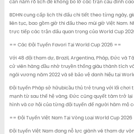
cần nắm rõ lịch để không bỏ lỡ các trận cầu đỉnh cao
BDHN cung cấp lịch thi đấu chi tiết theo từng ngày, g
liên tục, bao gồm giờ thi đấu theo múi giờ Việt Nam. 
trực tiếp các trận đấu quan trọng của World Cup 202
== Các Đội Tuyển Favori Tại World Cup 2026 ==
Với 48 đội tham dự, Brazil, Argentina, Pháp, Đức và T
cử viên hàng đầu nhờ truyền thống giàu thành tích và 
ngôi vương năm 2022 và sẽ bảo vệ danh hiệu tại Worl
Đội tuyển Pháp sở hữubicầu thủ trẻ trung với lối chơi
mạnh từ sau thế hệ vàng. Đức cũng quyết tâm trở lại 
hình và cơ hội của từng đội tuyển để người hâm mộ có
== Đội Tuyển Việt Nam Tại Vòng Loại World Cup 2026
Đội tuyển Việt Nam đang nỗ lực giành vé tham dự vòng