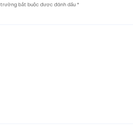
 trường bắt buộc được đánh dấu
*