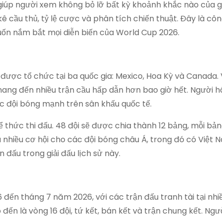
giúp người xem không bỏ lỡ bất kỳ khoảnh khắc nào của gi
cầu thủ, tỷ lệ cược và phân tích chiến thuật. Đây là côn
ốn nắm bắt mọi diễn biến của World Cup 2026.
ên được tổ chức tại ba quốc gia: Mexico, Hoa Kỳ và Canada.
n mang đến nhiều trận cầu hấp dẫn hơn bao giờ hết. Người
c đội bóng mạnh trên sân khấu quốc tế.
 thức thi đấu. 48 đội sẽ được chia thành 12 bảng, mỗi bản
 ra nhiều cơ hội cho các đội bóng châu Á, trong đó có Việt
n đấu trong giải đấu lịch sử này.
6 đến tháng 7 năm 2026, với các trận đấu tranh tài tại nh
 đến là vòng 16 đội, tứ kết, bán kết và trận chung kết. N