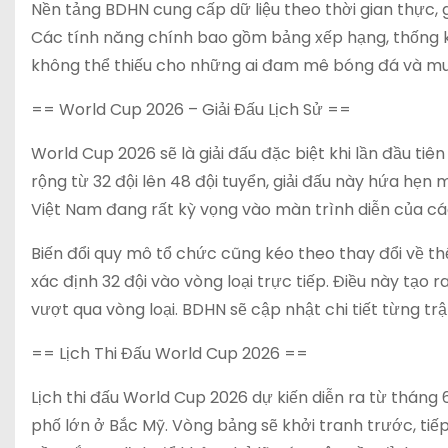
Nền tảng BDHN cung cấp dữ liệu theo thời gian thực, 
Các tính năng chính bao gồm bảng xếp hạng, thống kê 
không thể thiếu cho những ai đam mê bóng đá và mu
== World Cup 2026 – Giải Đấu Lịch Sử ==
World Cup 2026 sẽ là giải đấu đặc biệt khi lần đầu ti
rộng từ 32 đội lên 48 đội tuyển, giải đấu này hứa hẹ
Việt Nam đang rất kỳ vọng vào màn trình diễn của cá
Biến đổi quy mô tổ chức cũng kéo theo thay đổi về thể
xác định 32 đội vào vòng loại trực tiếp. Điều này tạo
vượt qua vòng loại. BDHN sẽ cập nhật chi tiết từng trậ
== Lịch Thi Đấu World Cup 2026 ==
Lịch thi đấu World Cup 2026 dự kiến diễn ra từ tháng 
phố lớn ở Bắc Mỹ. Vòng bảng sẽ khởi tranh trước, tiếp