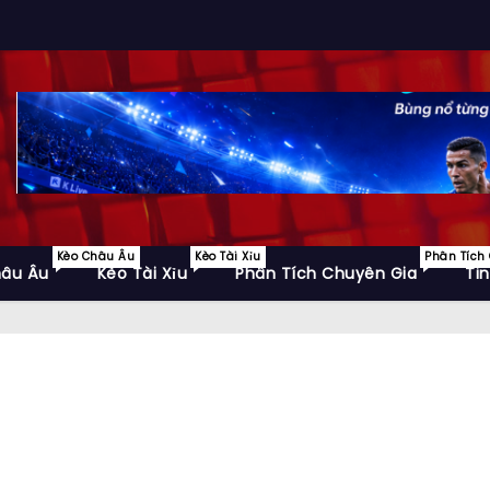
Kèo Châu Âu
Kèo Tài Xỉu
Phân Tích
hâu Âu
Kèo Tài Xỉu
Phân Tích Chuyên Gia
Ti