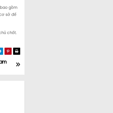
t bao gồm
 cơ sở để
chủ chốt.
nam