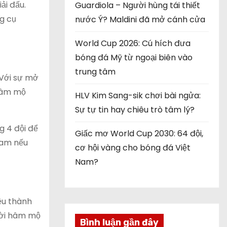
ải đấu.
Guardiola – Người hùng tái thiết
g cụ
nước Ý? Maldini đã mở cánh cửa
World Cup 2026: Cú hích đưa
bóng đá Mỹ từ ngoại biên vào
trung tâm
 Với sự mở
 hâm mộ
HLV Kim Sang-sik chơi bài ngửa:
Sự tự tin hay chiêu trò tâm lý?
g 4 đội để
Giấc mơ World Cup 2030: 64 đội,
 Nam nếu
cơ hội vàng cho bóng đá Việt
Nam?
iều thành
gười hâm mộ
Bình luận gần đây