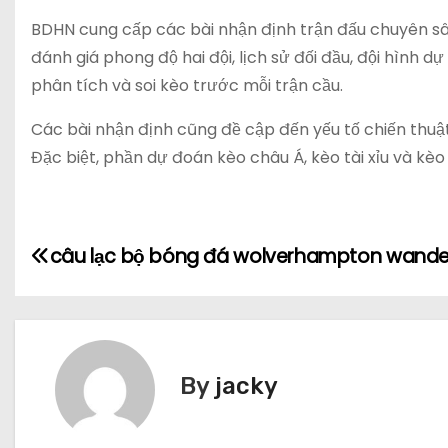
BDHN cung cấp các bài nhận định trận đấu chuyên sâ
đánh giá phong độ hai đội, lịch sử đối đầu, đội hình
phân tích và soi kèo trước mỗi trận cầu.
Các bài nhận định cũng đề cập đến yếu tố chiến thuậ
Đặc biệt, phần dự đoán kèo châu Á, kèo tài xỉu và kèo
Đ
câu lạc bộ bóng đá wolverhampton wande
i
ề
u
By
jacky
h