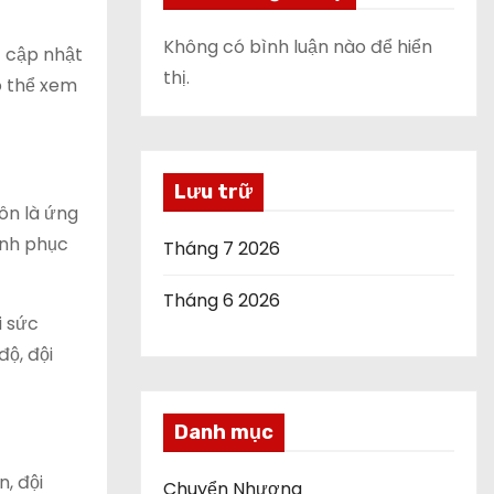
Không có bình luận nào để hiển
c cập nhật
thị.
ó thể xem
Lưu trữ
uôn là ứng
inh phục
Tháng 7 2026
Tháng 6 2026
i sức
độ, đội
Danh mục
, đội
Chuyển Nhượng