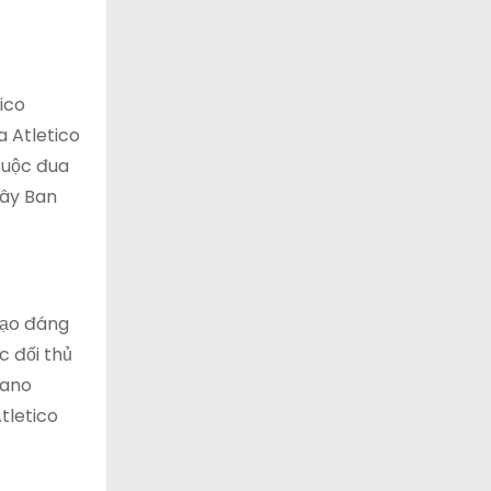
ico
a Atletico
Cuộc đua
Tây Ban
tạo đáng
c đối thủ
iano
tletico