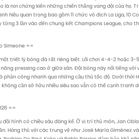
 là nơi chứng kiến những chiến thắng vang dội của họ. Tr
anh hiệu quan trọng bao gồm 11 chức vô địch La Liga, 10 C
này từng 3 lần vào đến chung kết Champions League, cho t
go Simeone ==
 triết lý bóng đá rất riêng biệt. Lối chơi 4-4-2 hoặc 3-5
năng pressing cao ở giữa sân. Đội bóng này nổi tiếng với 
và phản công nhanh qua những cầu thủ tốc độ. Dưới thời 
 không cần sở hữu nhiều siêu sao vẫn có thể cạnh tranh d
2026 ==
đội hình có chiều sâu đáng kể. Ở vị trí thủ môn, Jan Obla
hần. Hàng thủ với các trung vệ như José María Giménez và
 Rodrigo De Paul, Koke và Pablo Barrios đảm bảo khả nă