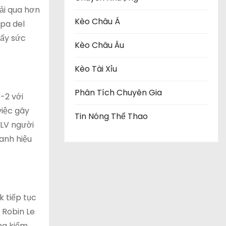
ải qua hơn
Kèo Châu Á
opa del
hấy sức
Kèo Châu Âu
Kèo Tài Xỉu
Phân Tích Chuyên Gia
-2 với
việc gây
Tin Nóng Thể Thao
HLV người
anh hiệu
k tiếp tục
 Robin Le
ng kiểm