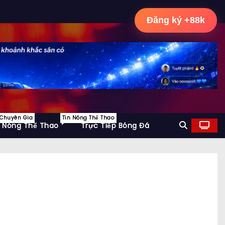
Đăng ký +88k
 Chuyên Gia
Tin Nóng Thể Thao
n Nóng Thể Thao
Trực Tiếp Bóng Đá