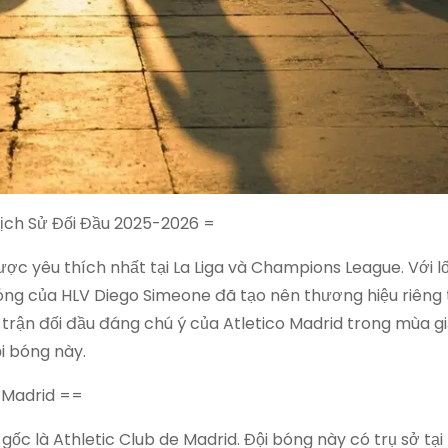
Lịch Sử Đối Đầu 2025-2026 =
ợc yêu thích nhất tại La Liga và Champions League. Với lố
óng của HLV Diego Simeone đã tạo nên thương hiệu riêng 
ác trận đối đầu đáng chú ý của Atletico Madrid trong mùa g
i bóng này.
 Madrid ==
ốc là Athletic Club de Madrid. Đội bóng này có trụ sở tại