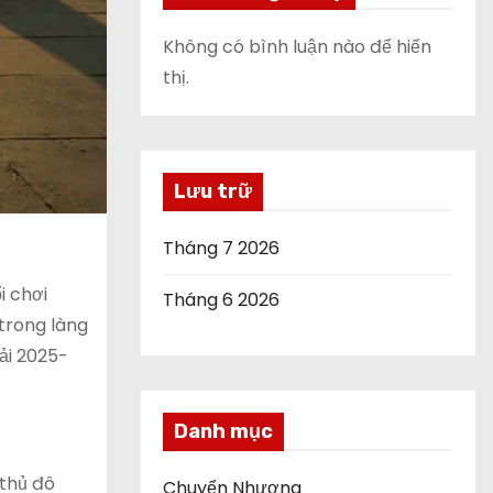
Không có bình luận nào để hiển
thị.
Lưu trữ
Tháng 7 2026
i chơi
Tháng 6 2026
trong làng
iải 2025-
Danh mục
 thủ đô
Chuyển Nhượng