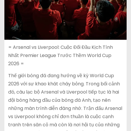
= Arsenal vs Liverpool: Cuộc Đối Đầu Kịch Tính
Nhất Premier League Trước Thềm World Cup
2026 =
Thế giới bóng đá đang hướng về kỳ World Cup
2026 với sự khao khát cháy bỏng. Trong bối cảnh
đó, câu lạc bộ Arsenal và Liverpool tiếp tục là hai
đội bóng hàng đầu của bóng đá Anh, tạo nên
những màn trình diễn đáng nhớ. Trận đấu Arsenal
vs Liverpool không chỉ đơn thuần là cuộc cạnh
tranh trên sân cỏ mà còn là nơi hội tụ của những