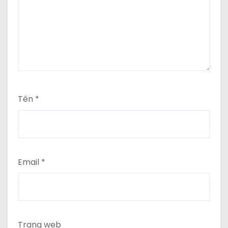
Tên
*
Email
*
Trang web