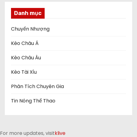
Danh mục
Chuyển Nhượng
Kèo Châu Á
Kèo Châu Âu
Kèo Tài Xỉu
Phân Tích Chuyên Gia
Tin Nóng Thể Thao
For more updates, visit
klive