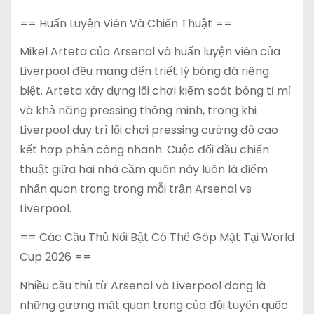
== Huấn Luyện Viên Và Chiến Thuật ==
Mikel Arteta của Arsenal và huấn luyện viên của
Liverpool đều mang đến triết lý bóng đá riêng
biệt. Arteta xây dựng lối chơi kiểm soát bóng tỉ mỉ
và khả năng pressing thông minh, trong khi
Liverpool duy trì lối chơi pressing cường độ cao
kết hợp phản công nhanh. Cuộc đối đầu chiến
thuật giữa hai nhà cầm quân này luôn là điểm
nhấn quan trọng trong mỗi trận Arsenal vs
Liverpool.
== Các Cầu Thủ Nổi Bật Có Thể Góp Mặt Tại World
Cup 2026 ==
Nhiều cầu thủ từ Arsenal và Liverpool đang là
những gương mặt quan trọng của đội tuyển quốc