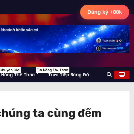
Đăng ký +88k
 Chuyên Gia
Tin Nóng Thể Thao
n Nóng Thể Thao
Trực Tiếp Bóng Đá
 chúng ta cùng đếm