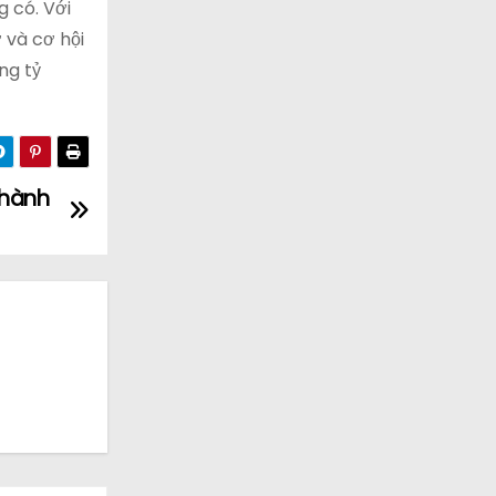
 có. Với
 và cơ hội
ng tỷ
 hành