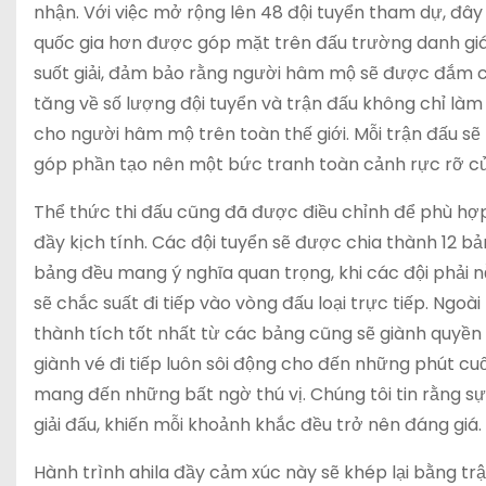
nhận. Với việc mở rộng lên 48 đội tuyển tham dự, đây 
quốc gia hơn được góp mặt trên đấu trường danh giá 
suốt giải, đảm bảo rằng người hâm mộ sẽ được đắm c
tăng về số lượng đội tuyển và trận đấu không chỉ là
cho người hâm mộ trên toàn thế giới. Mỗi trận đấu sẽ 
góp phần tạo nên một bức tranh toàn cảnh rực rỡ c
Thể thức thi đấu cũng đã được điều chỉnh để phù hợ
đầy kịch tính. Các đội tuyển sẽ được chia thành 12 b
bảng đều mang ý nghĩa quan trọng, khi các đội phải nỗ
sẽ chắc suất đi tiếp vào vòng đấu loại trực tiếp. Ngo
thành tích tốt nhất từ các bảng cũng sẽ giành quyền 
giành vé đi tiếp luôn sôi động cho đến những phút cu
mang đến những bất ngờ thú vị. Chúng tôi tin rằng sự
giải đấu, khiến mỗi khoảnh khắc đều trở nên đáng giá.
Hành trình ahila đầy cảm xúc này sẽ khép lại bằng tr