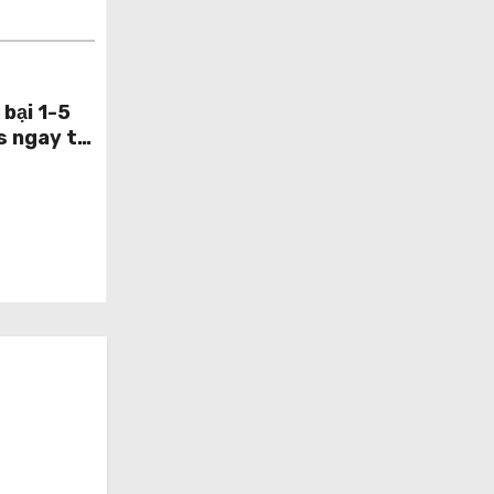
bại 1-5
 ngay tại