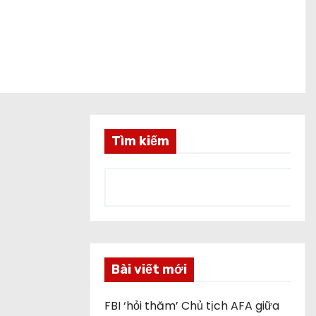
Tìm kiếm
Bài viết mới
FBI ‘hỏi thăm’ Chủ tịch AFA giữa