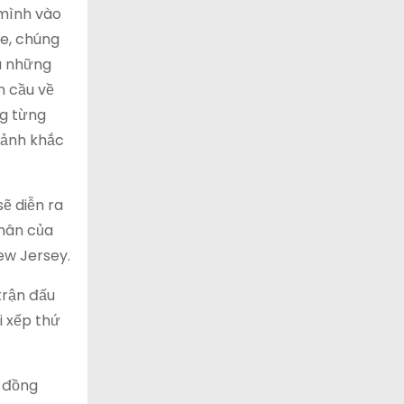
 mình vào
fe, chúng
à những
n cầu về
ng từng
oảnh khắc
ẽ diễn ra
nhân của
ew Jersey.
trận đấu
i xếp thứ
c đồng