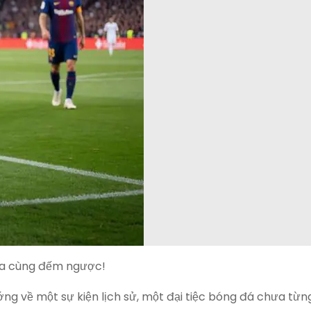
 ta cùng đếm ngược!
ng về một sự kiện lịch sử, một đại tiệc bóng đá chưa từng