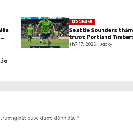
KÈO CHÂU ÂU
hiến
Seattle Sounders thảm 
.
trước Portland Timbers
ular
Lumen Field
Th7 17, 2026
Jacky
ước
o
 trường bắt buộc được đánh dấu
*