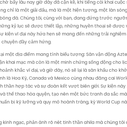
 bấy lâu nay giờ đây đã cận kề, khi tiếng còi khai cuộc 
g chỉ là một giải đấu, mà là một hiện tượng, một làn sóng
êu bóng đá. Chúng tôi, cùng với bạn, đang đứng trước ngư
hững kỷ lục sẽ được thiết lập, những huyền thoại sẽ được 
 kiện vĩ đại này hứa hẹn sẽ mang đến những trải nghiệm
u chuyện đầy cảm hứng.
 tại một địa điểm mang tính biểu tượng: Sân vận động Azt
trận khai mạc mà còn là một minh chứng sống động cho lị
nh khắc vĩ đại, và giờ đây, nó sẽ lại là sân khấu cho khở
ạnh là Hoa Kỳ, Canada và Mexico cùng nhau đăng cai Wor
nh thần hợp tác và sự đoàn kết vượt biên giới. Sự kiện này
 và thể thao hòa quyện, tạo nên một bức tranh đa sắc m
ự chuẩn bị kỹ lưỡng và quy mô hoành tráng, kỳ World Cup n
 kinh ngạc, phản ánh rõ nét tinh thần ahila mà chúng tô