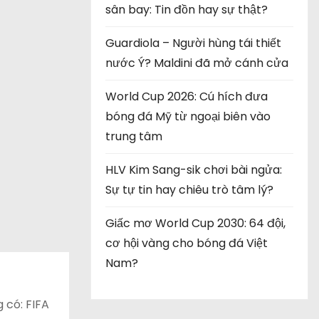
sân bay: Tin đồn hay sự thật?
Guardiola – Người hùng tái thiết
nước Ý? Maldini đã mở cánh cửa
World Cup 2026: Cú hích đưa
bóng đá Mỹ từ ngoại biên vào
trung tâm
HLV Kim Sang-sik chơi bài ngửa:
Sự tự tin hay chiêu trò tâm lý?
Giấc mơ World Cup 2030: 64 đội,
cơ hội vàng cho bóng đá Việt
Nam?
 có: FIFA