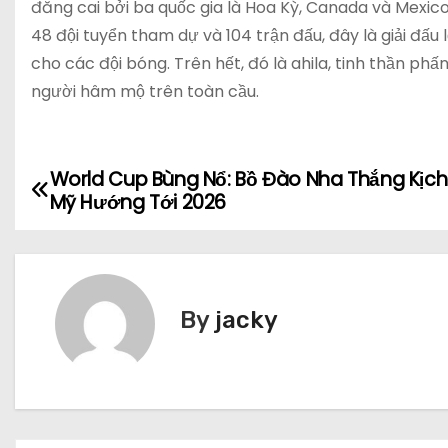
đăng cai bởi ba quốc gia là Hoa Kỳ, Canada và Mexi
48 đội tuyển tham dự và 104 trận đấu, đây là giải đấu
cho các đội bóng. Trên hết, đó là ahila, tinh thần phấ
người hâm mộ trên toàn cầu.
World Cup Bùng Nổ: Bồ Đào Nha Thắng Kịch 
Đ
Mỹ Hướng Tới 2026
i
ề
u
By
jacky
h
ư
ớ