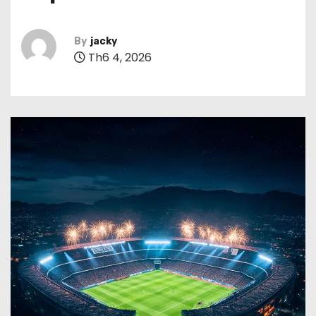
By
jacky
Th6 4, 2026