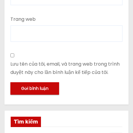
Trang web
Lưu tên của tôi, email, và trang web trong trình
duyệt này cho lần bình luận kế tiếp của tôi.
Tìm kiếm